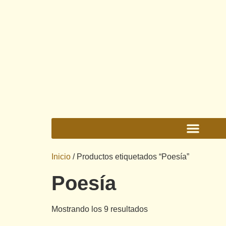
Inicio
/ Productos etiquetados “Poesía”
Poesía
Mostrando los 9 resultados