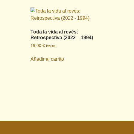
Toda la vida al revés:
Retrospectiva (2022 – 1994)
18,00
€
IVA incl.
Añadir al carrito